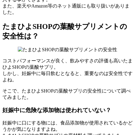
また、楽天やAmazon等のネット通販にも取り扱いがありま
した。
たまひよSHOPの葉酸サプリメントの
安全性は？
コストパフォーマンスが良く、飲みやすさの評価も高いたま
ひよSHOPの葉酸サプリ。
しかし、妊娠中に毎日飲むとなると、重要なのは安全性です
よね。
そこで、たまひよSHOPの葉酸サプリの安全性について調べ
てみました。
妊娠中に危険な添加物は使われていない？
妊娠中に口にする物には、食品添加物が使用されているかど
うかが気になりますよね。