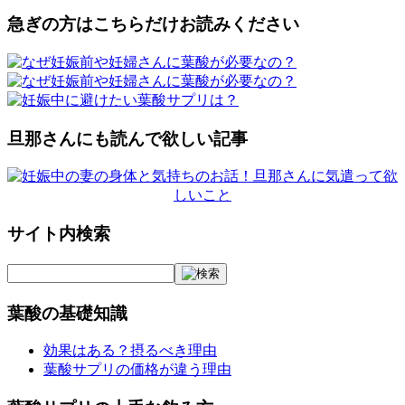
急ぎの方はこちらだけお読みください
旦那さんにも読んで欲しい記事
サイト内検索
葉酸の基礎知識
効果はある？摂るべき理由
葉酸サプリの価格が違う理由