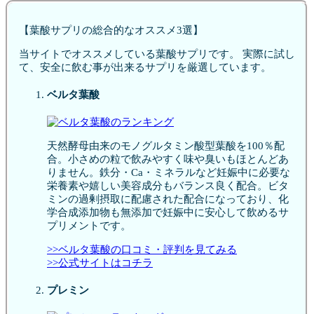
【葉酸サプリの総合的なオススメ3選】
当サイトでオススメしている葉酸サプリです。 実際に試し
て、安全に飲む事が出来るサプリを厳選しています。
ベルタ葉酸
天然酵母由来のモノグルタミン酸型葉酸を100％配
合。小さめの粒で飲みやすく味や臭いもほとんどあ
りません。鉄分・Ca・ミネラルなど妊娠中に必要な
栄養素や嬉しい美容成分もバランス良く配合。ビタ
ミンの過剰摂取に配慮された配合になっており、化
学合成添加物も無添加で妊娠中に安心して飲めるサ
プリメントです。
>>ベルタ葉酸の口コミ・評判を見てみる
>>公式サイトはコチラ
プレミン