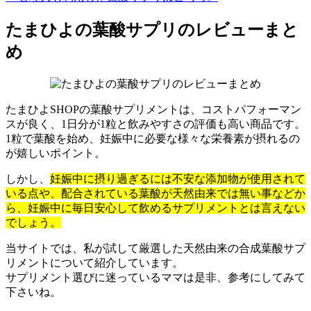
たまひよの葉酸サプリのレビューまと
め
たまひよSHOPの葉酸サプリメントは、コストパフォーマン
スが良く、1日分が1粒と飲みやすさの評価も高い商品です。
1粒で葉酸を始め、妊娠中に必要な様々な栄養素が摂れるの
が嬉しいポイント。
しかし、
妊娠中に摂り過ぎるには不安な添加物が使用されて
いる点や、配合されている葉酸が天然由来では無い事などか
ら、妊娠中に毎日安心して飲めるサプリメントとは言えない
でしょう。
当サイトでは、私が試して厳選した天然由来の合成葉酸サプ
リメントについて紹介しています。
サプリメント選びに迷っているママは是非、参考にしてみて
下さいね。