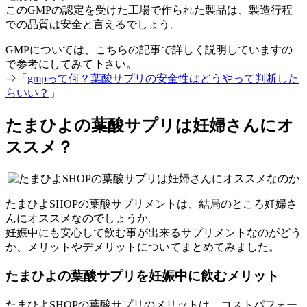
このGMPの認定を受けた工場で作られた製品は、製造行程
での品質は安全と言えるでしょう。
GMPについては、こちらの記事で詳しく説明していますの
で参考にしてみて下さい。
⇒「
gmpって何？葉酸サプリの安全性はどうやって判断した
らいい？
」
たまひよの葉酸サプリは妊婦さんにオ
ススメ？
たまひよSHOPの葉酸サプリメントは、結局のところ妊婦さ
んにオススメなのでしょうか。
妊娠中にも安心して飲む事が出来るサプリメントなのがどう
か、メリットやデメリットについてまとめてみました。
たまひよの葉酸サプリを妊娠中に飲むメリット
たまひよSHOPの葉酸サプリのメリットは、コストパフォー