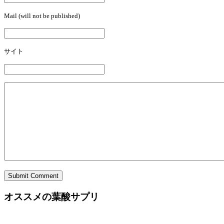
Mail (will not be published)
サイト
Submit Comment
オススメの葉酸サプリ