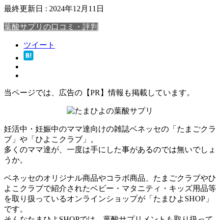
最終更新日 :
2024年12月11日
葉酸サプリの口コミ・評判
ツイート
当ページでは、広告の【PR】情報も掲載しています。
妊活中・妊娠中のママ達向けの雑誌ベネッセの「たまごクラ
ブ」や「ひよこクラブ」。
多くのママ達が、一度は手にした事があるのでは無いでしょ
うか。
ベネッセのオリジナル商品やコラボ商品、たまごクラブやひ
よこクラブで紹介されたベビー・マタニティ・キッズ用品等
を取り扱っているオンラインショップが「たまひよSHOP」
です。
そんなたまひよSHOPでは、葉酸サプリメントも取り扱って