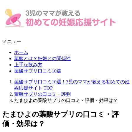
メニュー
ホーム
葉酸とは？妊娠との関係性
上手な飲み方
葉酸サプリ口コミ10選
葉酸サプリ口コミ10選！3児のママが教える初めての妊
娠応援サイト
TOP
葉酸サプリの口コミ・評判
たまひよの葉酸サプリの口コミ・評価・効果は？
たまひよの葉酸サプリの口コミ・評
価・効果は？