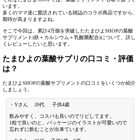
います。
多くのママ達に愛読されている雑誌のコラボ商品ですから、
期待が高まりますよね。
そこで今回は、累計4万個を突破したたまひよSHOPの葉酸
サプリメント(鉄＋カルシウム＋乳酸菌配合)について、詳し
くレビューしたいと思います。
たまひよの葉酸サプリの口コミ・評価
は？
たまひよSHOPの葉酸サプリメントの口コミをいくつか紹介
しましょう。
・Yさん 20代 子供4歳
飲みやすく、コスパも良いのでリピしてます。
1粒で良いのと、パッケージのイラストが可愛いので
忘れずに飲むことが出来ています。