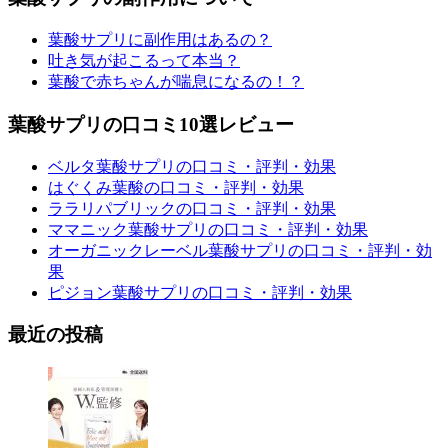
葉酸サプリに副作用はあるの？
吐き気が起こるって本当？
葉酸で赤ちゃんが喘息になるの！？
葉酸サプリの口コミ10選レビュー
ベルタ葉酸サプリの口コミ・評判・効果
はぐくみ葉酸の口コミ・評判・効果
ララリパブリックの口コミ・評判・効果
ママニック葉酸サプリの口コミ・評判・効果
オーガニックレーベル葉酸サプリの口コミ・評判・効
果
ピジョン葉酸サプリの口コミ・評判・効果
最近の投稿