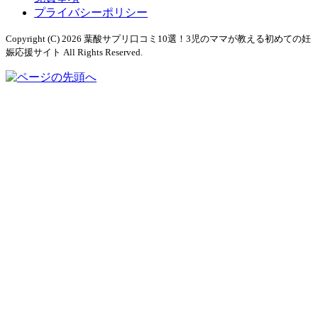
プライバシーポリシー
Copyright (C) 2026 葉酸サプリ口コミ10選！3児のママが教える初めての妊
娠応援サイト
All Rights Reserved.