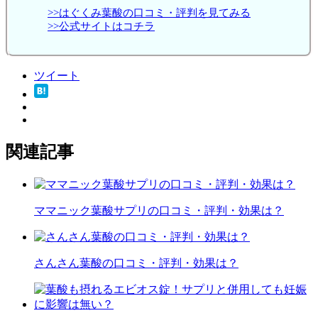
>>はぐくみ葉酸の口コミ・評判を見てみる
>>公式サイトはコチラ
ツイート
関連記事
ママニック葉酸サプリの口コミ・評判・効果は？
さんさん葉酸の口コミ・評判・効果は？