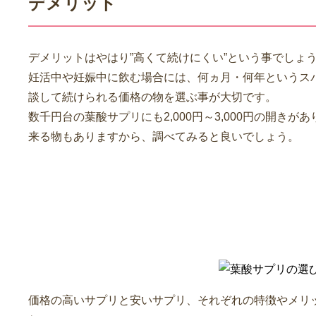
デメリット
デメリットはやはり”高くて続けにくい”という事でしょ
妊活中や妊娠中に飲む場合には、何ヵ月・何年というス
談して続けられる価格の物を選ぶ事が大切です。
数千円台の葉酸サプリにも2,000円～3,000円の開き
来る物もありますから、調べてみると良いでしょう。
どんな基準で葉酸サプリを選
価格の高いサプリと安いサプリ、それぞれの特徴やメリ