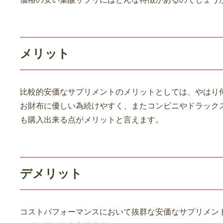
メリット
比較的安価なサプリメントのメリットとしては、やはり何
お財布に優しい為続けやすく、またコンビニやドラック
も購入出来る点がメリットと言えます。
デメリット
コストパフォーマンスにおいて抜群な安価なサプリメン