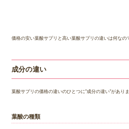
葉酸サプリの価格の違いは何
価格の安い葉酸サプリと高い葉酸サプリの違いは何なの
成分の違い
葉酸サプリの価格の違いのひとつに”成分の違い”があり
葉酸の種類