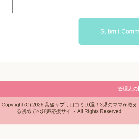
Submit Comm
管理人の
Copyright (C) 2026 葉酸サプリ口コミ10選！3児のママが教え
る初めての妊娠応援サイト
All Rights Reserved.