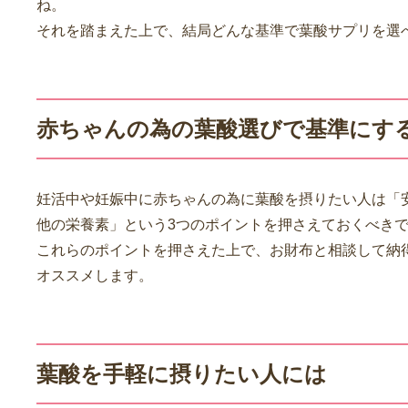
ね。
それを踏まえた上で、結局どんな基準で葉酸サプリを選
赤ちゃんの為の葉酸選びで基準にす
妊活中や妊娠中に赤ちゃんの為に葉酸を摂りたい人は「
他の栄養素」という3つのポイントを押さえておくべき
これらのポイントを押さえた上で、お財布と相談して納
オススメします。
葉酸を手軽に摂りたい人には