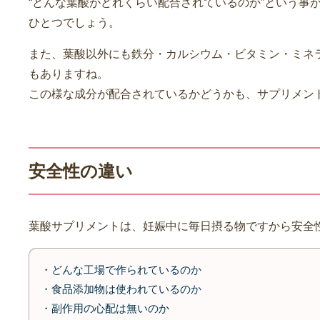
“どんな葉酸がどれくらい配合されているのか”という事
ひとつでしょう。
また、葉酸以外にも鉄分・カルシウム・ビタミン・ミネ
もありますね。
この様な成分が配合されているかどうかも、サプリメン
安全性の違い
葉酸サプリメントは、妊娠中に毎日摂る物ですから安全
・どんな工場で作られているのか
・食品添加物は使われているのか
・副作用の心配は無いのか