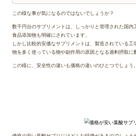
この様な事が気になるのではないでしょうか？
数千円台のサプリメントは、しっかりと管理された国内
食品添加物も明確にされています。
しかし比較的安価なサプリメントは、製造されている工
物を多く使っている物や副作用の原因となる過剰摂取に
この様に、安全性の違いも価格の違いのひとつでしょう
価格が安い葉酸サプリの特徴
価格の安い葉酸サプリにはどんな特徴があるのでしょう