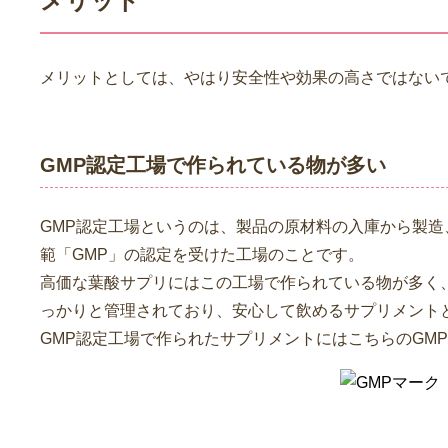
メリット
メリットとしては、やはり安全性や効果の高さではない
GMP認定工場で作られている物が多い
GMP認定工場というのは、製品の原材料の入庫から製
範「GMP」の認定を受けた工場のことです。
高価な葉酸サプリにはこの工場で作られている物が多く
っかりと管理されており、安心して飲めるサプリメント
GMP認定工場で作られたサプリメントにはこちらのGM