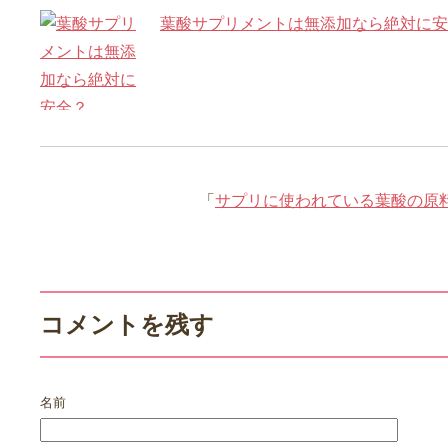
葉酸サプリメントは無添加なら絶対に安
「
サプリに使われている葉酸の原
コメントを残す
名前