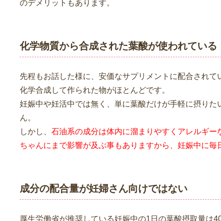
のデメリットもあります。
化学物質から合成された葉酸が使われている
先程もお話した様に、安価なサプリメントに配合されて
化学合成して作られた物がほとんどです。
妊娠中や妊活中では無く、単に葉酸だけが手軽に摂りた
ん。
しかし、
石油系の成分は体内に溜まりやすくアレルギー
ちゃんにまで影響が及ぶ事もありますから、妊娠中に毎
成分の配合量が妊婦さん向けではない
厚生労働省が推奨している妊娠中の1日の葉酸摂取量は40