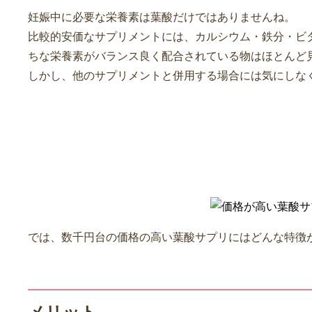
妊娠中に必要な栄養素は葉酸だけではありませんね。
比較的安価なサプリメントには、カルシウム・鉄分・ビ
ちな栄養素がバランス良く配合されている物はほとんど
しかし、他のサプリメントと併用する場合には気にしな
価格が高い葉酸サプリの特徴
では、数千円台の価格の高い葉酸サプリにはどんな特徴