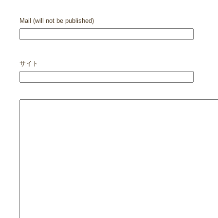
Mail (will not be published)
サイト