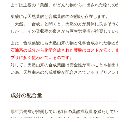
まずは主役の「葉酸」がどんな物から抽出された物なの
葉酸には天然葉酸と合成葉酸の2種類が存在します。
「天然」「合成」と聞くと、天然の方が身体に良さそう
しかし、その吸収率の良さから厚生労働省が推奨してい
また、合成葉酸にも天然由来の物と化学合成された物と
石油系の成分から化学合成された葉酸はコストが安く、
プリに多く使われているのです。
対して、天然由来の合成葉酸は安全性が高いことや抽出
い為、天然由来の合成葉酸が配合されているサプリメン
成分の配合量
厚生労働省が推奨している1日の葉酸摂取量を満たして