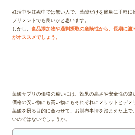
妊活中や妊娠中では無い人で、葉酸だけを簡単に手軽に
プリメントでも良いかと思います。
しかし、
食品添加物や過剰摂取の危険性から、長期に渡
がオススメでしょう。
まとめ
葉酸サプリの価格の違いには、効果の高さや安全性の違
価格の安い物にも高い物にもそれぞれにメリットとデメ
葉酸を摂る目的に合わせて、お財布事情を踏まえた上で
いのではないでしょうか。