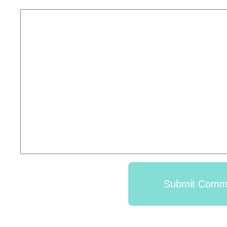
Submit Comm