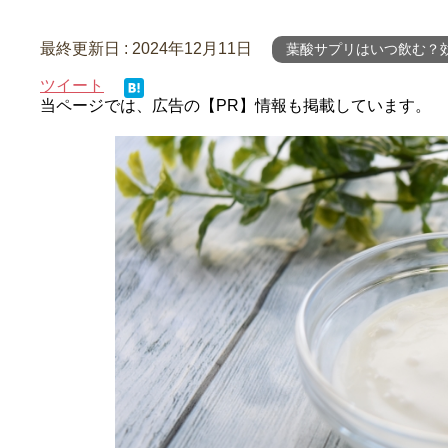
最終更新日 :
2024年12月11日
葉酸サプリはいつ飲む？
ツイート
当ページでは、広告の【PR】情報も掲載しています。