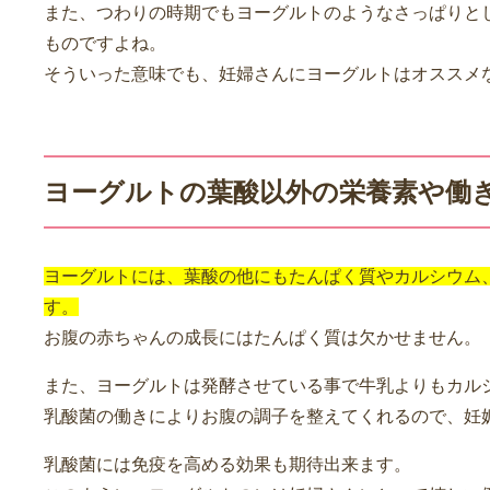
また、つわりの時期でもヨーグルトのようなさっぱりと
ものですよね。
そういった意味でも、妊婦さんにヨーグルトはオススメ
ヨーグルトの葉酸以外の栄養素や働
ヨーグルトには、葉酸の他にもたんぱく質やカルシウム
す。
お腹の赤ちゃんの成長にはたんぱく質は欠かせません。
また、ヨーグルトは発酵させている事で牛乳よりもカル
乳酸菌の働きによりお腹の調子を整えてくれるので、妊
乳酸菌には免疫を高める効果も期待出来ます。