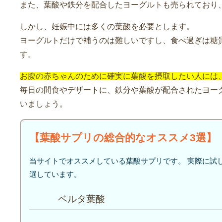
また、葉酸や鉄分を配合したヨーグルトも売られており
しかし、妊娠中には多くの葉酸を必要とします。
ヨーグルトだけで補うのは難しいですし、食べ過ぎは糖
す。
お腹の赤ちゃんのために確実に葉酸を摂取したい人には
毎日の間食やデザートに、鉄分や葉酸が配合されたヨー
いましょう。
【葉酸サプリの総合的なオススメ3選】
当サイトでオススメしている葉酸サプリです。 実際に試
選しています。
ベルタ葉酸