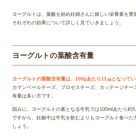
ヨーグルトは、葉酸を始め妊婦さんに嬉しい栄養素を豊
それぞれの効果について詳しく見ていきましょう。
ヨーグルトの葉酸含有量
ヨーグルトの葉酸含有量は、100gあたり11㎍となって
カマンベールチーズ、プロセスチーズ、カッテージチー
有量は多い方です。
因みに、ヨーグルトの素となる牛乳では100mlあたり約
ですから、妊娠中は牛乳を飲むよりもヨーグルト食べた
しょう。