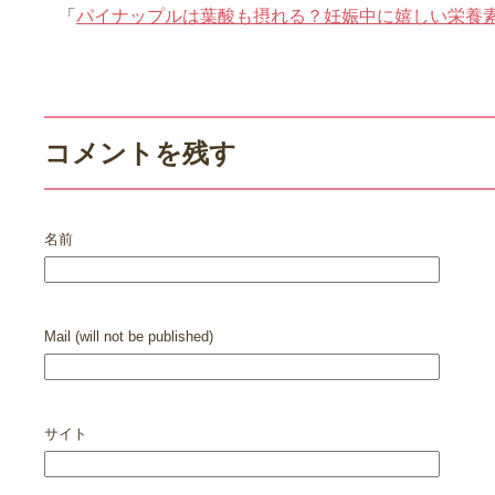
「
パイナップルは葉酸も摂れる？妊娠中に嬉しい栄養
コメントを残す
名前
Mail (will not be published)
サイト