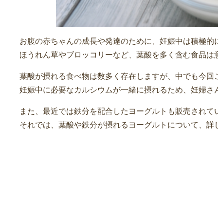
お腹の赤ちゃんの成長や発達のために、妊娠中は積極的
ほうれん草やブロッコリーなど、葉酸を多く含む食品は
葉酸が摂れる食べ物は数多く存在しますが、中でも今回
妊娠中に必要なカルシウムが一緒に摂れるため、妊婦さ
また、最近では鉄分を配合したヨーグルトも販売されて
それでは、葉酸や鉄分が摂れるヨーグルトについて、詳
ヨーグルトは葉酸など妊婦さ
富