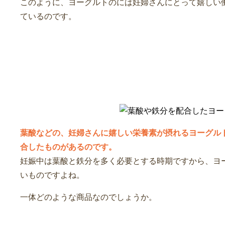
このように、ヨーグルトのには妊婦さんにとって嬉しい
ているのです。
葉酸や鉄分を配合したヨーグ
葉酸などの、妊婦さんに嬉しい栄養素が摂れるヨーグル
合したものがあるのです。
妊娠中は葉酸と鉄分を多く必要とする時期ですから、ヨ
いものですよね。
一体どのような商品なのでしょうか。