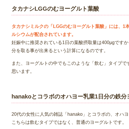
タカナシLGGのむヨーグルト葉酸
タカナシミルクの「LGGのむヨーグルト葉酸」には、1本10
ルシウムが配合されています。
妊娠中に推奨されている1日の葉酸摂取量は400μgです
分を取る事が出来るという計算になるのです。
また、ヨーグルトの中でもこのような「飲む」タイプで
思います。
hanakoとコラボのオハヨー乳業1日分の鉄
20代の女性に人気の雑誌「hanako」とコラボの、オ
こちらは飲むタイプではなく、普通のヨーグルトです。