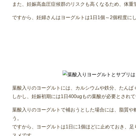
また、妊娠高血圧症候群のリスクも高くなるため、体重
ですから、妊婦さんはヨーグルトは1日1個～2個程度に
葉酸入りヨーグルトとサプリ
葉酸入りのヨーグルトには、カルシウムや鉄分、たんぱ
しかし、妊娠初期には1日400ugもの葉酸が必要とされ
葉酸入りのヨーグルトで補おうとした場合には、脂質や
う。
ですから、ヨーグルトは1日に1個ほどに止めておき、足
スメです。