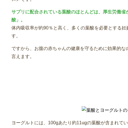
サプリに配合されている葉酸のほとんどは、厚生労働省
酸」。
体内吸収率が約90％と高く、多くの葉酸を必要とする妊
す。
ですから、お腹の赤ちゃんの健康を守るために効果的な
言えます。
葉酸とヨーグルトのまとめ
ヨーグルトには、100gあたり約11ugの葉酸が含まれて