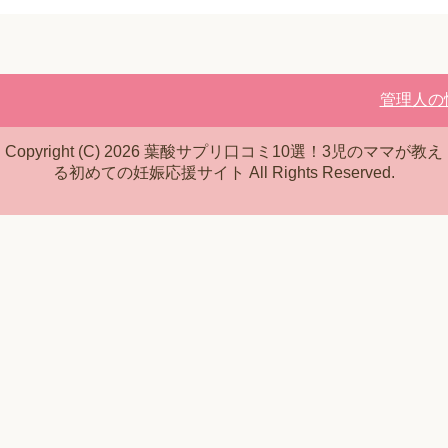
管理人の
Copyright (C) 2026 葉酸サプリ口コミ10選！3児のママが教え
る初めての妊娠応援サイト
All Rights Reserved.