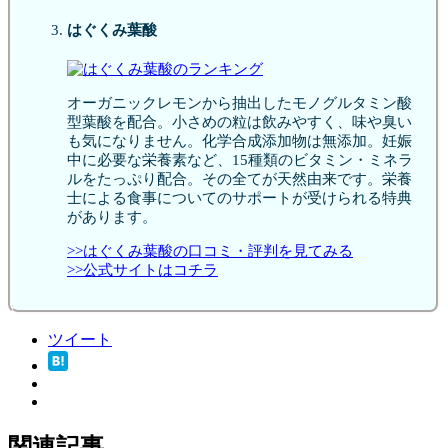
はぐくみ葉酸
オーガニックレモンから抽出したモノグルタミン酸
型葉酸を配合。小さめの粒は飲みやすく、味や臭い
も気になりません。化学合成添加物は無添加。妊娠
中に必要な栄養素など、15種類のビタミン・ミネラ
ルをたっぷり配合。その全てが天然由来です。栄養
士による食事についてのサポートが受けられる特典
があります。
>>はぐくみ葉酸の口コミ・評判を見てみる
>>公式サイトはコチラ
ツイート
関連記事