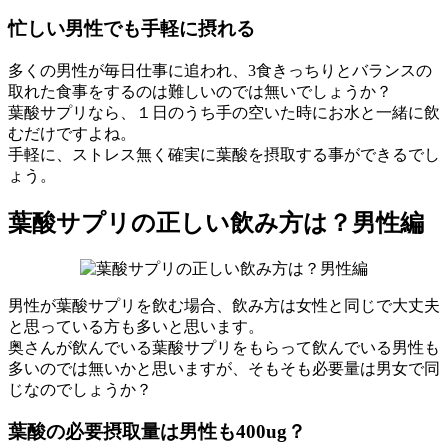
忙しい男性でも手軽に摂れる
多くの男性が毎日仕事に追われ、3食きっちりとバランスの
取れた食事をするのは難しいのでは無いでしょうか？
葉酸サプリなら、１日のうち手の空いた時にお水と一緒に飲
むだけですよね。
手軽に、ストレス無く確実に葉酸を摂取する事ができるでし
ょう。
葉酸サプリの正しい飲み方は？男性編
男性が葉酸サプリを飲む場合、飲み方は女性と同じで大丈夫
と思っている方も多いと思います。
奥さんが飲んでいる葉酸サプリをもらって飲んでいる男性も
多いのでは無いかと思いますが、そもそも必要量は男女で同
じなのでしょうか？
葉酸の必要摂取量は男性も400ug？