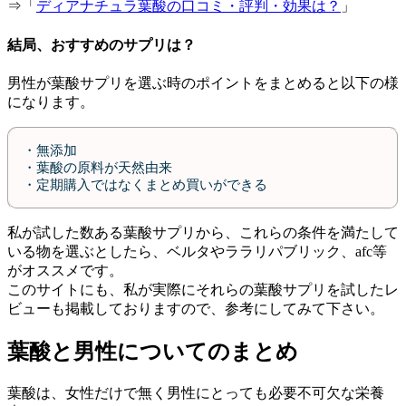
⇒「
ディアナチュラ葉酸の口コミ・評判・効果は？
」
結局、おすすめのサプリは？
男性が葉酸サプリを選ぶ時のポイントをまとめると以下の様
になります。
・無添加
・葉酸の原料が天然由来
・定期購入ではなくまとめ買いができる
私が試した数ある葉酸サプリから、これらの条件を満たして
いる物を選ぶとしたら、ベルタやララリパブリック、afc等
がオススメです。
このサイトにも、私が実際にそれらの葉酸サプリを試したレ
ビューも掲載しておりますので、参考にしてみて下さい。
葉酸と男性についてのまとめ
葉酸は、女性だけで無く男性にとっても必要不可欠な栄養