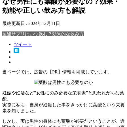
なぜ男性にも葉酸が必要なの？効果・
効能や正しい飲み方も解説
最終更新日 :
2024年12月11日
葉酸サプリはいつ飲む？効果的な飲み方
ツイート
当ページでは、広告の【PR】情報も掲載しています。
妊娠や妊活など”女性にのみ必要な栄養素”と思われがちな葉
酸。
実際に私も、自身が妊娠した事をきっかけに葉酸という栄養
素を知りました。
しかし、実は男性の身体にも葉酸が必要だということが、近