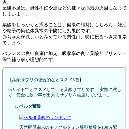
素。
葉酸不足は、男性不妊や癌などの様々な病気の原因になって
しまいます。
葉酸をしっかりと摂ることは、健康の維持はもちろん、妊活
や精子の染色体異常の予防にも効果的です。
赤ちゃんが欲しいと考えている男性は、特に摂るべき栄養素
でしょう。
バランスの良い食事に加え、吸収率の良い葉酸サプリメント
等で補う事が理想的です。
【葉酸サプリの総合的なオススメ3選】
当サイトでオススメしている葉酸サプリです。 実際に試し
て、安全に飲む事が出来るサプリを厳選しています。
ベルタ葉酸
天然酵母由来のモノグルタミン酸型葉酸を100％配