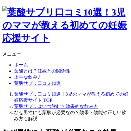
メニュー
ホーム
葉酸とは？妊娠との関係性
上手な飲み方
葉酸サプリ口コミ10選
葉酸サプリ口コミ10選！3児のママが教える初めての妊
娠応援サイト
TOP
葉酸サプリはいつ飲む？効果的な飲み方
なぜ男性にも葉酸が必要なの？効果・効能や正しい飲
み方も解説