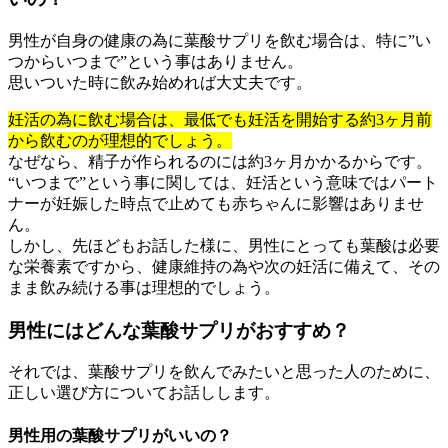
男性が自身の健康の為に葉酸サプリを飲む場合は、特に”い
つからいつまで”という事はありません。
思いついた時に飲み始めれば大丈夫です。
妊活の為に飲む場合は、最低でも妊活を開始する約3ヶ月前
から飲むのが理想的でしょう。
なぜなら、精子が作られるのには約3ヶ月かかるからです。
“いつまで”という事に関しては、妊活という意味ではパート
ナーが妊娠した時点で止めても赤ちゃんに影響はありませ
ん。
しかし、先ほどもお話した様に、男性にとっても葉酸は必要
な栄養素ですから、健康維持の為や次の妊活に備えて、その
まま飲み続ける事は理想的でしょう。
男性にはどんな葉酸サプリがおすすめ？
それでは、葉酸サプリを飲んでみたいと思った人のために、
正しい選び方についてお話しします。
男性用の葉酸サプリがいいの？