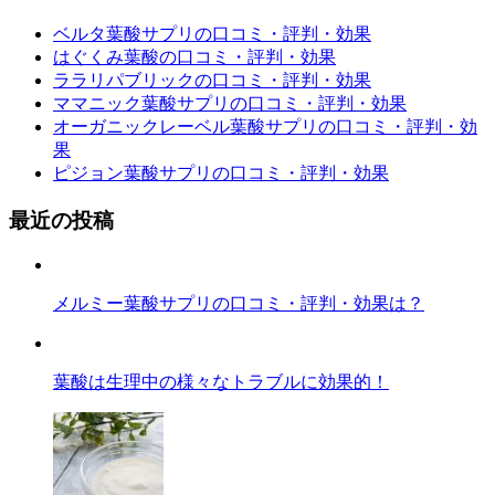
ベルタ葉酸サプリの口コミ・評判・効果
はぐくみ葉酸の口コミ・評判・効果
ララリパブリックの口コミ・評判・効果
ママニック葉酸サプリの口コミ・評判・効果
オーガニックレーベル葉酸サプリの口コミ・評判・効
果
ピジョン葉酸サプリの口コミ・評判・効果
最近の投稿
メルミー葉酸サプリの口コミ・評判・効果は？
葉酸は生理中の様々なトラブルに効果的！