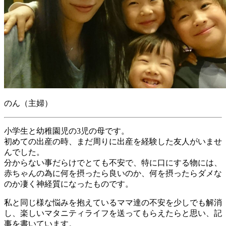
のん（主婦）
小学生と幼稚園児の3児の母です。
初めての出産の時、まだ周りに出産を経験した友人がいませ
んでした。
分からない事だらけでとても不安で、特に口にする物には、
赤ちゃんの為に何を摂ったら良いのか、何を摂ったらダメな
のか凄く神経質になったものです。
私と同じ様な悩みを抱えているママ達の不安を少しでも解消
し、楽しいマタニティライフを送ってもらえたらと思い、記
事を書いています。