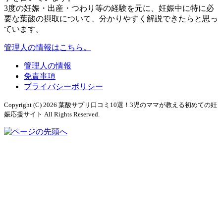
3度の妊娠・出産・つわり等の経験を元に、妊娠中に特に必
要な葉酸の摂取について、分かりやすく解説できたらと思っ
ています。
管理人の情報はこちら。
管理人の情報
免責事項
プライバシーポリシー
Copyright (C) 2026 葉酸サプリ口コミ10選！3児のママが教える初めての妊
娠応援サイト
All Rights Reserved.