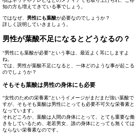
頃はネットやテレビなどのメディアでも取り上げられ、ご存
知の方も増えてきている事でしょう。
ではなぜ、
男性にも葉酸
が必要なのでしょうか？
詳しく説明していきましょう。
男性が葉酸不足になるとどうなるの？
“男性にも葉酸が必要”という事は、最近よく耳にしますよ
ね。
では、男性が葉酸不足になると、一体どのような事が起こる
のでしょうか？
そもそも葉酸は男性の身体にも必要
“女性のための栄養素”というイメージがまだまだ強い葉酸で
すが、そもそも葉酸は男性にとっても必要不可欠な栄養素と
なっています。
それどころか、
葉酸は人間の身体にとって、とても重要な働
きをしているため、老若男女、誰の身体にとっても無くては
ならない栄養素なのです。