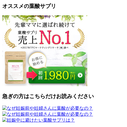
オススメの葉酸サプリ
急ぎの方はこちらだけお読みください