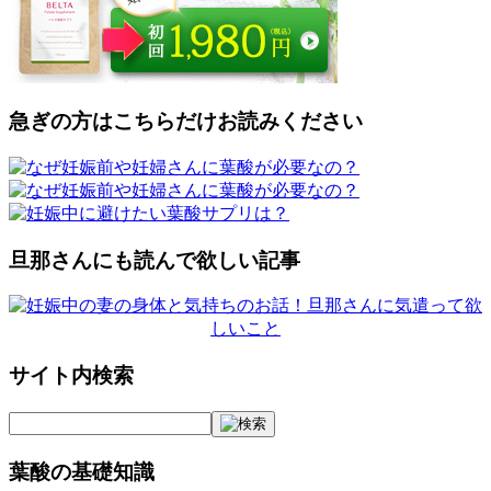
急ぎの方はこちらだけお読みください
旦那さんにも読んで欲しい記事
サイト内検索
葉酸の基礎知識