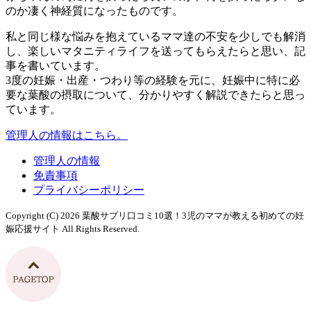
のか凄く神経質になったものです。
私と同じ様な悩みを抱えているママ達の不安を少しでも解消
し、楽しいマタニティライフを送ってもらえたらと思い、記
事を書いています。
3度の妊娠・出産・つわり等の経験を元に、妊娠中に特に必
要な葉酸の摂取について、分かりやすく解説できたらと思っ
ています。
管理人の情報はこちら。
管理人の情報
免責事項
プライバシーポリシー
Copyright (C) 2026 葉酸サプリ口コミ10選！3児のママが教える初めての妊
娠応援サイト
All Rights Reserved.