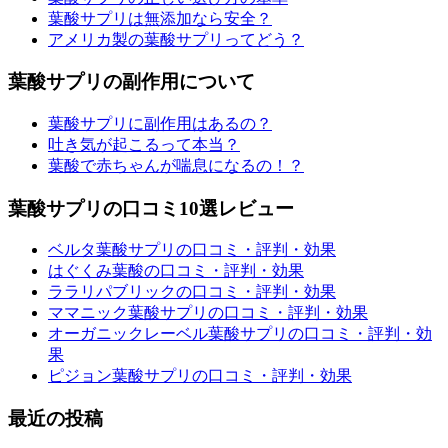
葉酸サプリは無添加なら安全？
アメリカ製の葉酸サプリってどう？
葉酸サプリの副作用について
葉酸サプリに副作用はあるの？
吐き気が起こるって本当？
葉酸で赤ちゃんが喘息になるの！？
葉酸サプリの口コミ10選レビュー
ベルタ葉酸サプリの口コミ・評判・効果
はぐくみ葉酸の口コミ・評判・効果
ララリパブリックの口コミ・評判・効果
ママニック葉酸サプリの口コミ・評判・効果
オーガニックレーベル葉酸サプリの口コミ・評判・効
果
ピジョン葉酸サプリの口コミ・評判・効果
最近の投稿