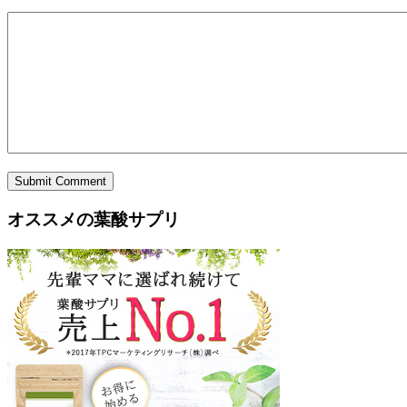
Submit Comment
オススメの葉酸サプリ