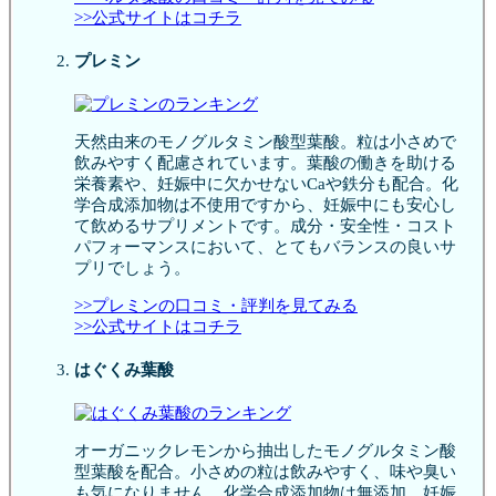
>>公式サイトはコチラ
プレミン
天然由来のモノグルタミン酸型葉酸。粒は小さめで
飲みやすく配慮されています。葉酸の働きを助ける
栄養素や、妊娠中に欠かせないCaや鉄分も配合。化
学合成添加物は不使用ですから、妊娠中にも安心し
て飲めるサプリメントです。成分・安全性・コスト
パフォーマンスにおいて、とてもバランスの良いサ
プリでしょう。
>>プレミンの口コミ・評判を見てみる
>>公式サイトはコチラ
はぐくみ葉酸
オーガニックレモンから抽出したモノグルタミン酸
型葉酸を配合。小さめの粒は飲みやすく、味や臭い
も気になりません。化学合成添加物は無添加。妊娠