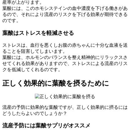
産率が上がります。
葉酸には、このホモシステインの血中濃度を下げる働きがあ
るので、それにより流産のリスクを下げる効果が期待できる
のです。
葉酸はストレスを軽減させる
ストレスは、血行を悪くしお腹の赤ちゃんに十分な血液を送
ることを阻害してしまいます。
葉酸には、ホルモンのバランスを整え精神的にリラックスさ
せてくれる効果がありますので、ストレスによる流産のリス
クを低減してくれるのです。
正しく効果的に葉酸を摂るために
流産の予防に効果的な葉酸ですが、正しく効果的に摂るには
どうしたらよいのでしょうか？
流産予防には葉酸サプリがオススメ