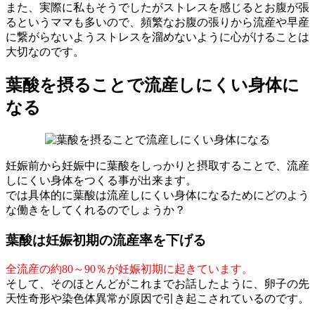
また、実際に私もそうでしたがストレスを感じるとお腹が張
るというママも多いので、頻繁なお腹の張りから流産や早産
に繋がらないようストレスを溜めないように心がけることは
大切なのです。
葉酸を摂ることで流産しにくい身体に
なる
妊娠前から妊娠中に葉酸をしっかりと摂取することで、流産
しにくい身体をつくる事が出来ます。
では具体的に葉酸は流産しにくい身体になるためにどのよう
な働きをしてくれるのでしょうか？
葉酸は妊娠初期の流産率を下げる
全流産の約80～90％が妊娠初期に起きています。
そして、そのほとんどがこれまでお話したように、卵子の先
天性奇形や染色体異常が原因で引き起こされているのです。