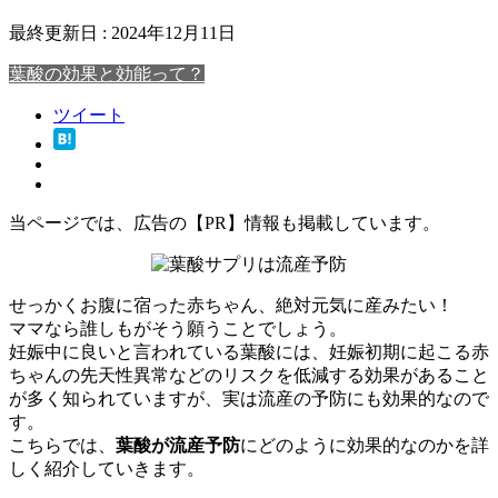
最終更新日 :
2024年12月11日
葉酸の効果と効能って？
ツイート
当ページでは、広告の【PR】情報も掲載しています。
せっかくお腹に宿った赤ちゃん、絶対元気に産みたい！
ママなら誰しもがそう願うことでしょう。
妊娠中に良いと言われている葉酸には、妊娠初期に起こる赤
ちゃんの先天性異常などのリスクを低減する効果があること
が多く知られていますが、実は流産の予防にも効果的なので
す。
こちらでは、
葉酸が流産予防
にどのように効果的なのかを詳
しく紹介していきます。