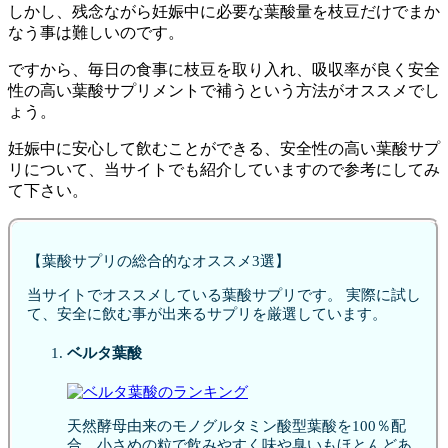
しかし、残念ながら妊娠中に必要な葉酸量を枝豆だけでまか
なう事は難しいのです。
ですから、
毎日の食事に枝豆を取り入れ、吸収率が良く安全
性の高い葉酸サプリメントで補うという方法がオススメでし
ょう。
妊娠中に安心して飲むことができる、安全性の高い葉酸サプ
リについて、当サイトでも紹介していますので参考にしてみ
て下さい。
【葉酸サプリの総合的なオススメ3選】
当サイトでオススメしている葉酸サプリです。 実際に試し
て、安全に飲む事が出来るサプリを厳選しています。
ベルタ葉酸
天然酵母由来のモノグルタミン酸型葉酸を100％配
合。小さめの粒で飲みやすく味や臭いもほとんどあ