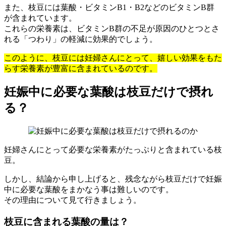
また、枝豆には葉酸・ビタミンB1・B2などのビタミンB群
が含まれています。
これらの栄養素は、ビタミンB群の不足が原因のひとつとさ
れる「つわり」の軽減に効果的でしょう。
このように、枝豆には妊婦さんにとって、嬉しい効果をもた
らす栄養素が豊富に含まれているのです。
妊娠中に必要な葉酸は枝豆だけで摂れ
る？
妊婦さんにとって必要な栄養素がたっぷりと含まれている枝
豆。
しかし、結論から申し上げると、残念ながら枝豆だけで妊娠
中に必要な葉酸をまかなう事は難しいのです。
その理由について見て行きましょう。
枝豆に含まれる葉酸の量は？