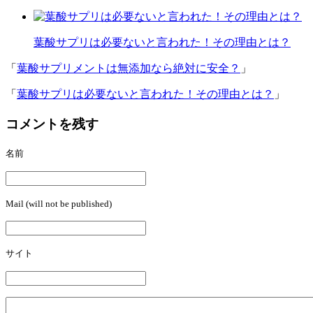
葉酸サプリは必要ないと言われた！その理由とは？
「
葉酸サプリメントは無添加なら絶対に安全？
」
「
葉酸サプリは必要ないと言われた！その理由とは？
」
コメントを残す
名前
Mail (will not be published)
サイト