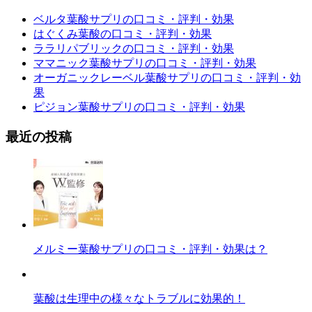
ベルタ葉酸サプリの口コミ・評判・効果
はぐくみ葉酸の口コミ・評判・効果
ララリパブリックの口コミ・評判・効果
ママニック葉酸サプリの口コミ・評判・効果
オーガニックレーベル葉酸サプリの口コミ・評判・効
果
ピジョン葉酸サプリの口コミ・評判・効果
最近の投稿
メルミー葉酸サプリの口コミ・評判・効果は？
葉酸は生理中の様々なトラブルに効果的！