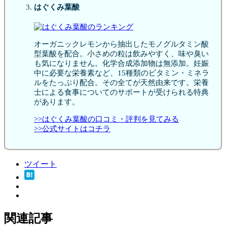
はぐくみ葉酸
オーガニックレモンから抽出したモノグルタミン酸
型葉酸を配合。小さめの粒は飲みやすく、味や臭い
も気になりません。化学合成添加物は無添加。妊娠
中に必要な栄養素など、15種類のビタミン・ミネラ
ルをたっぷり配合。その全てが天然由来です。栄養
士による食事についてのサポートが受けられる特典
があります。
>>はぐくみ葉酸の口コミ・評判を見てみる
>>公式サイトはコチラ
ツイート
関連記事