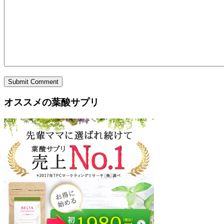
Submit Comment
オススメの葉酸サプリ