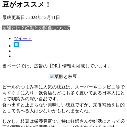
豆がオススメ！
最終更新日 :
2024年12月11日
葉酸とは？妊娠との関係について
ツイート
当ページでは、広告の【PR】情報も掲載しています。
ビールのつまみ等に人気の枝豆は、スーパーやコンビニ等で
もすぐ手に入り、飲食店などにも多く置いてある日本人にと
って馴染みの深い食品です。
食べ出すと止まらない美味しい枝豆ですが、栄養補給を目的
として食べる人は少ないかもしれませんね。
しかし、
枝豆は栄養豊富で、特に妊婦さんや妊活にとって必