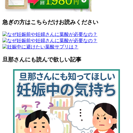
急ぎの方はこちらだけお読みください
旦那さんにも読んで欲しい記事