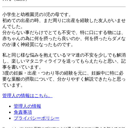
小学生と幼稚園児の3児の母です。
初めての出産の時、まだ周りに出産を経験した友人がいませ
んでした。
分からない事だらけでとても不安で、特に口にする物には、
赤ちゃんの為に何を摂ったら良いのか、何を摂ったらダメな
のか凄く神経質になったものです。
私と同じ様な悩みを抱えているママ達の不安を少しでも解消
し、楽しいマタニティライフを送ってもらえたらと思い、記
事を書いています。
3度の妊娠・出産・つわり等の経験を元に、妊娠中に特に必
要な葉酸の摂取について、分かりやすく解説できたらと思っ
ています。
管理人の情報はこちら。
管理人の情報
免責事項
プライバシーポリシー