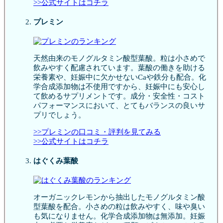
>>公式サイトはコチラ
プレミン
天然由来のモノグルタミン酸型葉酸。粒は小さめで
飲みやすく配慮されています。葉酸の働きを助ける
栄養素や、妊娠中に欠かせないCaや鉄分も配合。化
学合成添加物は不使用ですから、妊娠中にも安心し
て飲めるサプリメントです。成分・安全性・コスト
パフォーマンスにおいて、とてもバランスの良いサ
プリでしょう。
>>プレミンの口コミ・評判を見てみる
>>公式サイトはコチラ
はぐくみ葉酸
オーガニックレモンから抽出したモノグルタミン酸
型葉酸を配合。小さめの粒は飲みやすく、味や臭い
も気になりません。化学合成添加物は無添加。妊娠