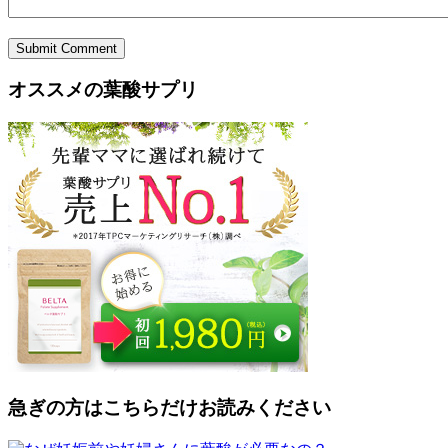
Submit Comment
オススメの葉酸サプリ
急ぎの方はこちらだけお読みください