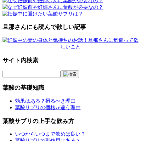
旦那さんにも読んで欲しい記事
サイト内検索
葉酸の基礎知識
効果はある？摂るべき理由
葉酸サプリの価格が違う理由
葉酸サプリの上手な飲み方
いつからいつまで飲めば良い？
葉酸サプリで副作用はある？