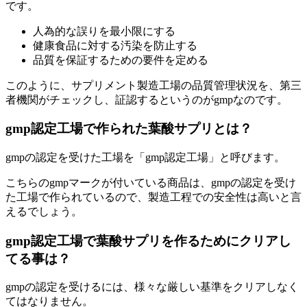
です。
人為的な誤りを最小限にする
健康食品に対する汚染を防止する
品質を保証するための要件を定める
このように、サプリメント製造工場の品質管理状況を、第三
者機関がチェックし、証認するというのがgmpなのです。
gmp認定工場で作られた葉酸サプリとは？
gmpの認定を受けた工場を「gmp認定工場」と呼びます。
こちらのgmpマークが付いている商品は、gmpの認定を受け
た工場で作られているので、製造工程での安全性は高いと言
えるでしょう。
gmp認定工場で葉酸サプリを作るためにクリアし
てる事は？
gmpの認定を受けるには、様々な厳しい基準をクリアしなく
てはなりません。