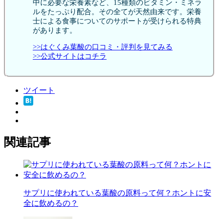
中に必要な栄養素など、15種類のビタミン・ミネラ
ルをたっぷり配合。その全てが天然由来です。栄養
士による食事についてのサポートが受けられる特典
があります。
>>はぐくみ葉酸の口コミ・評判を見てみる
>>公式サイトはコチラ
ツイート
関連記事
サプリに使われている葉酸の原料って何？ホントに安
全に飲めるの？