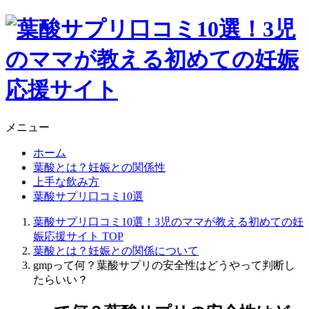
メニュー
ホーム
葉酸とは？妊娠との関係性
上手な飲み方
葉酸サプリ口コミ10選
葉酸サプリ口コミ10選！3児のママが教える初めての妊
娠応援サイト
TOP
葉酸とは？妊娠との関係について
gmpって何？葉酸サプリの安全性はどうやって判断し
たらいい？