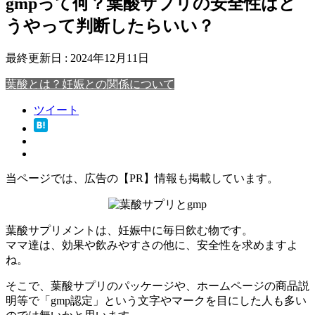
gmpって何？葉酸サプリの安全性はど
うやって判断したらいい？
最終更新日 :
2024年12月11日
葉酸とは？妊娠との関係について
ツイート
当ページでは、広告の【PR】情報も掲載しています。
葉酸サプリメントは、妊娠中に毎日飲む物です。
ママ達は、効果や飲みやすさの他に、安全性を求めますよ
ね。
そこで、葉酸サプリのパッケージや、ホームページの商品説
明等で「gmp認定」という文字やマークを目にした人も多い