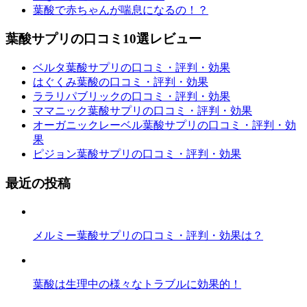
葉酸で赤ちゃんが喘息になるの！？
葉酸サプリの口コミ10選レビュー
ベルタ葉酸サプリの口コミ・評判・効果
はぐくみ葉酸の口コミ・評判・効果
ララリパブリックの口コミ・評判・効果
ママニック葉酸サプリの口コミ・評判・効果
オーガニックレーベル葉酸サプリの口コミ・評判・効
果
ピジョン葉酸サプリの口コミ・評判・効果
最近の投稿
メルミー葉酸サプリの口コミ・評判・効果は？
葉酸は生理中の様々なトラブルに効果的！