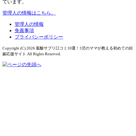
ています。
管理人の情報はこちら。
管理人の情報
免責事項
プライバシーポリシー
Copyright (C) 2026 葉酸サプリ口コミ10選！3児のママが教える初めての妊
娠応援サイト
All Rights Reserved.