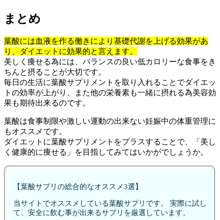
まとめ
葉酸には血液を作る働きにより基礎代謝を上げる効果があ
り、ダイエットに効果的と言えます。
美しく痩せる為には、バランスの良い低カロリーな食事をき
ちんと摂ることが大切です。
毎日の生活に葉酸サプリメントを取り入れることでダイエッ
トの効率が上がり、また他の栄養素も一緒に摂れる為美容効
果も期待出来るのです。
葉酸は食事制限や激しい運動の出来ない妊娠中の体重管理に
もオススメです。
ダイエットに葉酸サプリメントをプラスすることで、「美し
く健康的に痩せる」を目指してみてはいかがでしょうか。
【葉酸サプリの総合的なオススメ3選】
当サイトでオススメしている葉酸サプリです。 実際に試し
て、安全に飲む事が出来るサプリを厳選しています。