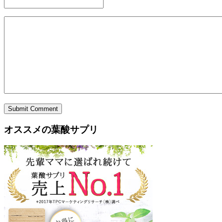
Submit Comment
オススメの葉酸サプリ