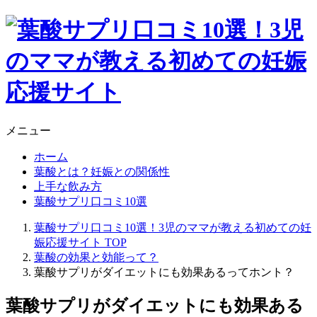
メニュー
ホーム
葉酸とは？妊娠との関係性
上手な飲み方
葉酸サプリ口コミ10選
葉酸サプリ口コミ10選！3児のママが教える初めての妊
娠応援サイト
TOP
葉酸の効果と効能って？
葉酸サプリがダイエットにも効果あるってホント？
葉酸サプリがダイエットにも効果ある