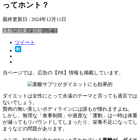
ってホント？
最終更新日 :
2024年12月11日
葉酸の効果と効能って？
ツイート
当ページでは、広告の【PR】情報も掲載しています。
ダイエットは女性にとって永遠のテーマと言っても過言では
ないでしょう。
贅肉の無い美しいボディラインには誰もが憧れますよね。
しかし、無理な「食事制限」や過度な「運動」は一時は体重
が減ってもリバウンドしてしまったり、栄養不足になってし
まうなどの問題があります。