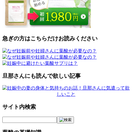
急ぎの方はこちらだけお読みください
旦那さんにも読んで欲しい記事
サイト内検索