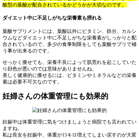
酸型の葉酸が配合されているかどうかが大切なのです。
ダイエット中に不足しがちな栄養素も摂れる
葉酸サプリメントには、葉酸以外にビタミン、鉄分、カルシ
ウムなどダイエット中に不足しがちな栄養素がしっかりと配
合されているので、多少の食事制限をしても葉酸サプリで補
う事が出来るのです。
せっかく痩せても、栄養不良によって肌荒れを起こしていた
り顔色が悪いのでは意味がありませんね。
美しく健康的に痩せるには、ビタミンやミネラルなどの栄養
素は必要不可欠なのです。
妊婦さんの体重管理にも効果的
妊娠中は体重管理に気をつけましょうと病院でも言われてい
ますね。
私は長女を妊娠中、体重が15キロ増えてしまい戻すのが大変