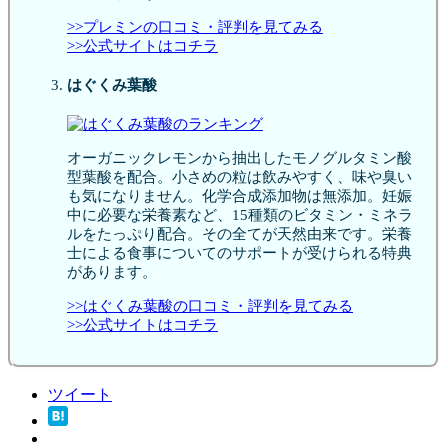
>>プレミンの口コミ・評判を見てみる
>>公式サイトはコチラ
はぐくみ葉酸
オーガニックレモンから抽出したモノグルタミン酸
型葉酸を配合。小さめの粒は飲みやすく、味や臭い
も気になりません。化学合成添加物は無添加。妊娠
中に必要な栄養素など、15種類のビタミン・ミネラ
ルをたっぷり配合。その全てが天然由来です。栄養
士による食事についてのサポートが受けられる特典
があります。
>>はぐくみ葉酸の口コミ・評判を見てみる
>>公式サイトはコチラ
ツイート