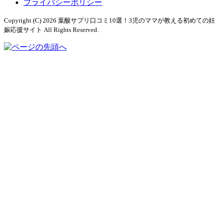
プライバシーポリシー
Copyright (C) 2026 葉酸サプリ口コミ10選！3児のママが教える初めての妊
娠応援サイト
All Rights Reserved.