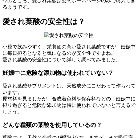
今のところ、愛され葉酸は公式ホームページのみで購入でき
るようです。
愛され葉酸の安全性は？
小粒で飲みやすく、栄養価の高い愛され葉酸ですが、妊娠中
に毎日摂るとなると気になるのが安全性ですよね。
愛され葉酸の安全性について詳しく調べてみました。
妊娠中に危険な添加物は使われていない？
愛され葉酸サプリメントは、天然成分にこだわって作られて
います。
原材料を見ましたが、合成着色料や保存料などの、妊娠中に
摂り過ぎると危険な添加物は特に使われていないと言えるで
しょう。
どんな種類の葉酸を使用しているの？
葉酸には、天然と合成の2種類が存在しますが、その吸収率