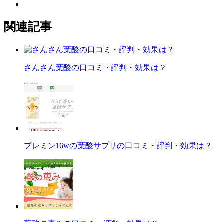
関連記事
さんさん葉酸の口コミ・評判・効果は？
プレミン16wの葉酸サプリの口コミ・評判・効果は？