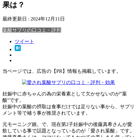
果は？
最終更新日 :
2024年12月11日
葉酸サプリの口コミ・評判
ツイート
当ページでは、広告の【PR】情報も掲載しています。
妊娠中に赤ちゃんの為の栄養素として欠かせないのが”葉
酸”です。
妊娠中の葉酸の摂取は食事だけでは足りない事から、サプリ
メント等で補う事が推奨されています。
元モーニング娘。で、現在第2子妊娠中の後藤真希さんが愛
飲している事で話題となっているのが「愛され葉酸」です。