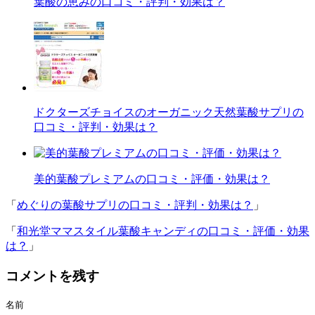
葉酸の恵みの口コミ・評判・効果は？
ドクターズチョイスのオーガニック天然葉酸サプリの
口コミ・評判・効果は？
美的葉酸プレミアムの口コミ・評価・効果は？
「
めぐりの葉酸サプリの口コミ・評判・効果は？
」
「
和光堂ママスタイル葉酸キャンディの口コミ・評価・効果
は？
」
コメントを残す
名前