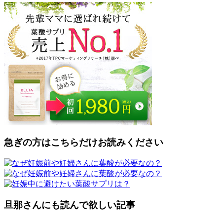
急ぎの方はこちらだけお読みください
旦那さんにも読んで欲しい記事