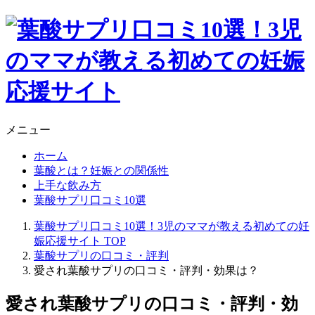
メニュー
ホーム
葉酸とは？妊娠との関係性
上手な飲み方
葉酸サプリ口コミ10選
葉酸サプリ口コミ10選！3児のママが教える初めての妊
娠応援サイト
TOP
葉酸サプリの口コミ・評判
愛され葉酸サプリの口コミ・評判・効果は？
愛され葉酸サプリの口コミ・評判・効