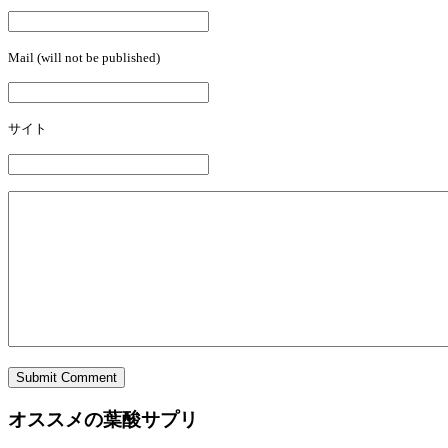
Mail (will not be published)
サイト
Submit Comment
オススメの葉酸サプリ