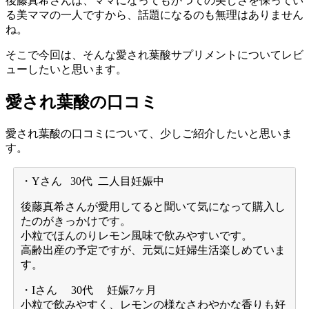
後藤真希さんは、ママになってもかつての美しさを保ってい
る美ママの一人ですから、話題になるのも無理はありません
ね。
そこで今回は、そんな愛され葉酸サプリメントについてレビ
ューしたいと思います。
愛され葉酸の口コミ
愛され葉酸の口コミについて、少しご紹介したいと思いま
す。
・Yさん 30代 二人目妊娠中
後藤真希さんが愛用してると聞いて気になって購入し
たのがきっかけです。
小粒でほんのりレモン風味で飲みやすいです。
高齢出産の予定ですが、元気に妊婦生活楽しめていま
す。
・Iさん 30代 妊娠7ヶ月
小粒で飲みやすく、レモンの様なさわやかな香りも好