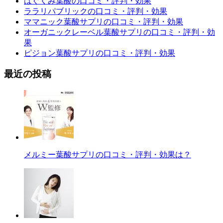
はぐくみ葉酸の口コミ・評判・効果
ララリパブリックの口コミ・評判・効果
ママニック葉酸サプリの口コミ・評判・効果
オーガニックレーベル葉酸サプリの口コミ・評判・効
果
ピジョン葉酸サプリの口コミ・評判・効果
最近の投稿
メルミー葉酸サプリの口コミ・評判・効果は？