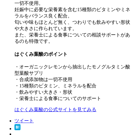
一切不使用。
妊娠中に必要な栄養素を含む15種類のビタミンやミネ
ラルをバランス良く配合。
匂いや味もほとんど無く、つわりでも飲みやすい形状
や大きさに作られています。
また、栄養士による食事についての相談サポートがあ
るのも特徴です。
はぐくみ葉酸のポイント
・オーガニックレモンから抽出したモノグルタミン酸
型葉酸サプリ
・合成添加物は一切不使用
・15種類のビタミン、ミネラルを配合
・飲みやすい大きさ・形状
・栄養士による食事についてのサポート
はぐくみ葉酸の公式サイトを見てみる
ツイート