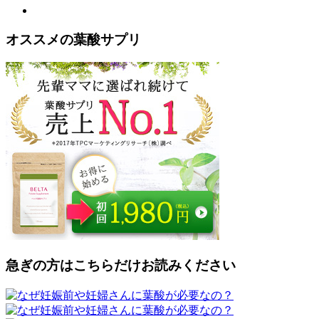
オススメの葉酸サプリ
急ぎの方はこちらだけお読みください