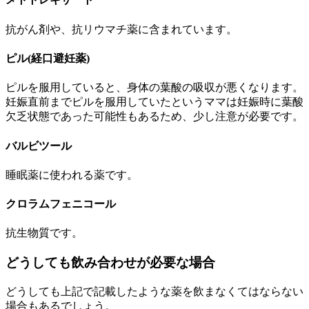
抗がん剤や、抗リウマチ薬に含まれています。
ピル(経口避妊薬)
ピルを服用していると、身体の葉酸の吸収が悪くなります。
妊娠直前までピルを服用していたというママは妊娠時に葉酸
欠乏状態であった可能性もあるため、少し注意が必要です。
バルビツール
睡眠薬に使われる薬です。
クロラムフェニコール
抗生物質です。
どうしても飲み合わせが必要な場合
どうしても上記で記載したような薬を飲まなくてはならない
場合もあるでしょう。