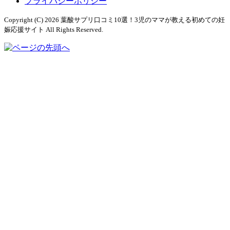
プライバシーポリシー
Copyright (C) 2026 葉酸サプリ口コミ10選！3児のママが教える初めての妊
娠応援サイト
All Rights Reserved.