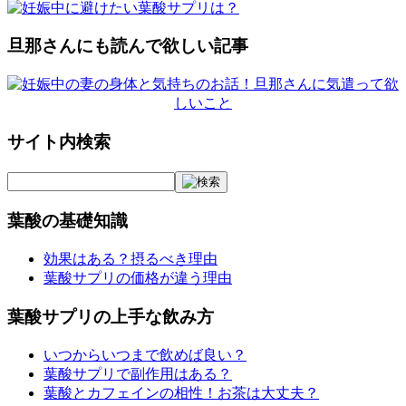
旦那さんにも読んで欲しい記事
サイト内検索
葉酸の基礎知識
効果はある？摂るべき理由
葉酸サプリの価格が違う理由
葉酸サプリの上手な飲み方
いつからいつまで飲めば良い？
葉酸サプリで副作用はある？
葉酸とカフェインの相性！お茶は大丈夫？