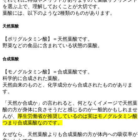
を選ぶ上で、理解しておくことが大切です。
葉酸には、以下のような2種類のものがあります。
天然葉酸
【ポリグルタミン酸】＝天然葉酸です。
野菜などの食品に含まれている状態の葉酸。
合成葉酸
【モノグルタミン酸】＝合成葉酸です。
科学的に合成された葉酸。
天然由来のものと、化学成分から合成されたものがありま
す。
「天然か合成か」の言われると、何となくイメージで天然葉
酸の方が身体に良さそうだと感じるのが一般的かもしれませ
んが、
厚生労働省が推奨しているのは実はモノグルタミン酸
つまり合成葉酸なのです。
なぜなら、天然葉酸よりも合成葉酸の方が体内への吸収率が