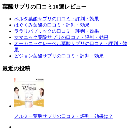
葉酸サプリの口コミ10選レビュー
ベルタ葉酸サプリの口コミ・評判・効果
はぐくみ葉酸の口コミ・評判・効果
ララリパブリックの口コミ・評判・効果
ママニック葉酸サプリの口コミ・評判・効果
オーガニックレーベル葉酸サプリの口コミ・評判・効
果
ピジョン葉酸サプリの口コミ・評判・効果
最近の投稿
メルミー葉酸サプリの口コミ・評判・効果は？